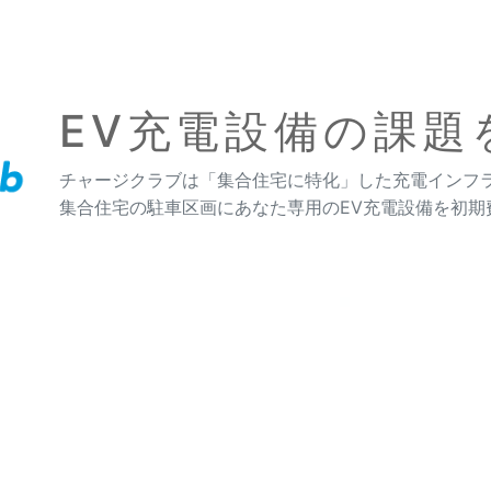
EV充電設備の課題
チャージクラブは「集合住宅に特化」した充電インフ
集合住宅の駐車区画にあなた専用のEV充電設備を初期